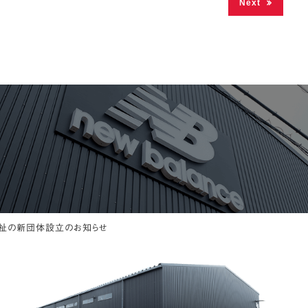
Next
福祉の新団体設立のお知らせ