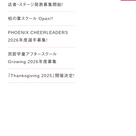
店者・ステージ発表募集開始！
柏の葉スクール Open!!
PHOENIX CHEERLEADERS
2026年度選手募集!
民営学童アフタースクール
Growing 2026年度募集
「Thanksgiving 2025」開催決定!