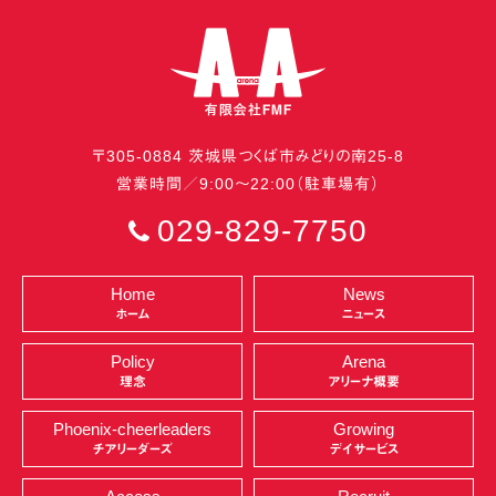
〒
305-0884
茨城県
つくば市
みどりの南25-8
営業時間／9:00〜22:00（駐車場有）
029-829-7750
Home
News
ホーム
ニュース
Policy
Arena
理念
アリーナ概要
Phoenix-cheerleaders
Growing
チアリーダーズ
デイサービス