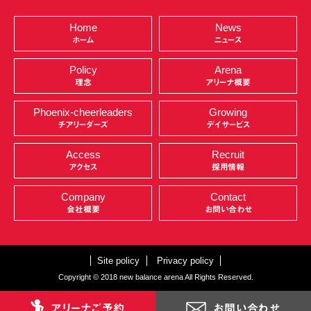
Home
News
ホーム
ニュース
Policy
Arena
理念
アリーナ概要
Phoenix-cheerleaders
Growing
チアリーダーズ
デイサービス
Access
Recruit
アクセス
採用情報
Company
Contact
会社概要
お問い合わせ
Site policy
Privacy policy
Copyright © 2018 new balance arena All Rights Reserved.
アリーナご予約
お問い合わせ