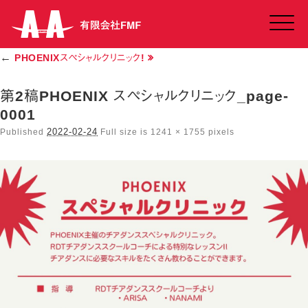
Click
←
PHOENIXスペシャルクリニック!
第2稿PHOENIX スペシャルクリニック_page-
0001
2022-02-24
Published
Full size is
1241 × 1755
pixels