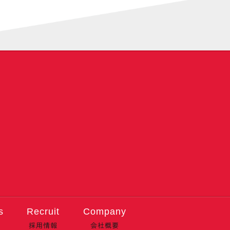
s
Recruit
Company
採用情報
会社概要