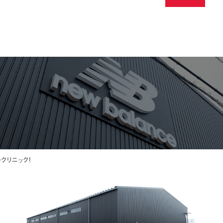
ルクリニック!