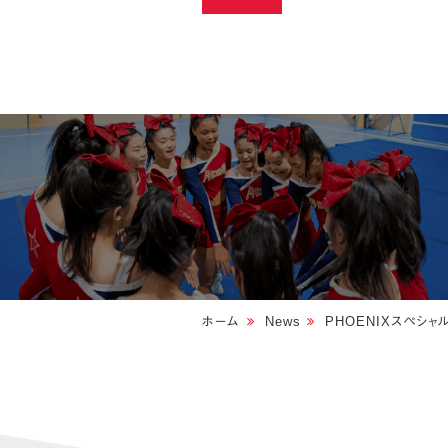
ホーム
News
PHOENIXスペシャ