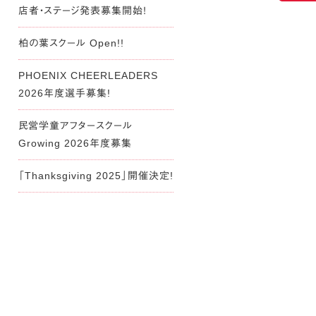
店者・ステージ発表募集開始！
柏の葉スクール Open!!
PHOENIX CHEERLEADERS
2026年度選手募集!
民営学童アフタースクール
Growing 2026年度募集
「Thanksgiving 2025」開催決定!