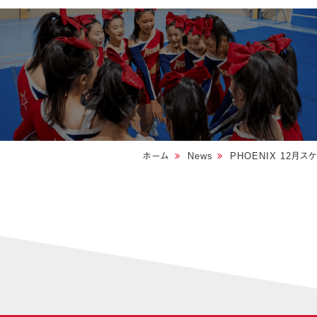
ホーム
News
PHOENIX 12月ス