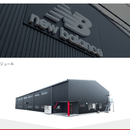
ケジュール