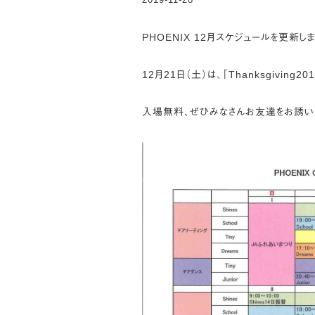
PHOENIX 12月スケジュールを更新しま
12月21日（土）は、「Thanksgiving2
入場無料、ぜひみなさんお友達をお誘い