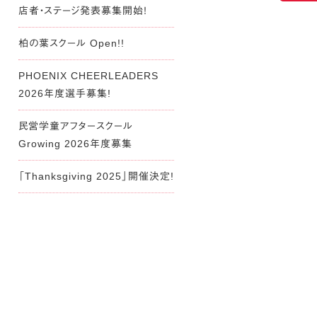
店者・ステージ発表募集開始！
柏の葉スクール Open!!
PHOENIX CHEERLEADERS
2026年度選手募集!
民営学童アフタースクール
Growing 2026年度募集
「Thanksgiving 2025」開催決定!