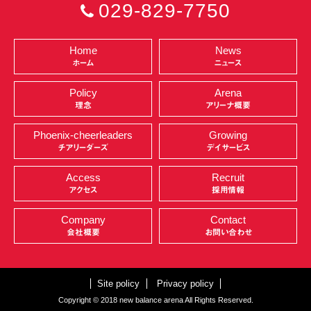
029-829-7750
Home
News
ホーム
ニュース
Policy
Arena
理念
アリーナ概要
Phoenix-cheerleaders
Growing
チアリーダーズ
デイサービス
Access
Recruit
アクセス
採用情報
Company
Contact
会社概要
お問い合わせ
Site policy
Privacy policy
Copyright © 2018 new balance arena All Rights Reserved.