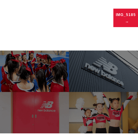
IMG_5185