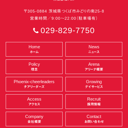
〒
305-0884
茨城県
つくば市
みどりの南25-8
営業時間／9:00〜22:00（駐車場有）
029-829-7750
Home
News
ホーム
ニュース
Policy
Arena
理念
アリーナ概要
Phoenix-cheerleaders
Growing
チアリーダーズ
デイサービス
Access
Recruit
アクセス
採用情報
Company
Contact
会社概要
お問い合わせ