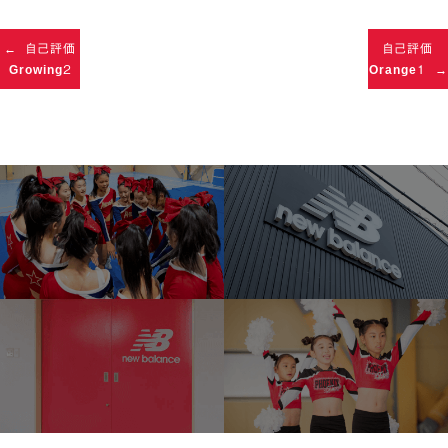
自己評価
自己評価
Growing２
Orange１