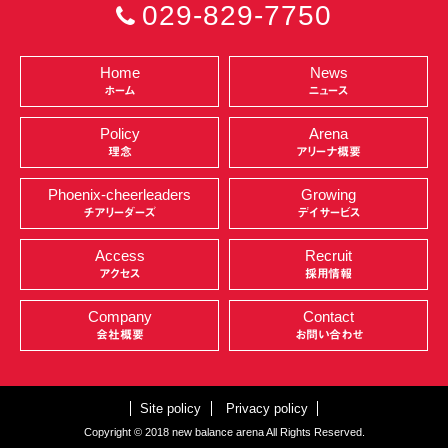
029-829-7750
Home
News
ホーム
ニュース
Policy
Arena
理念
アリーナ概要
Phoenix-cheerleaders
Growing
チアリーダーズ
デイサービス
Access
Recruit
アクセス
採用情報
Company
Contact
会社概要
お問い合わせ
Site policy
Privacy policy
Copyright © 2018 new balance arena All Rights Reserved.