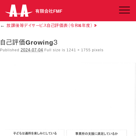
Click
←
放課後等デイサービス自己評価表（令和6年度）
自己評価Growing３
2024-07-04
Published
Full size is
1241 × 1755
pixels